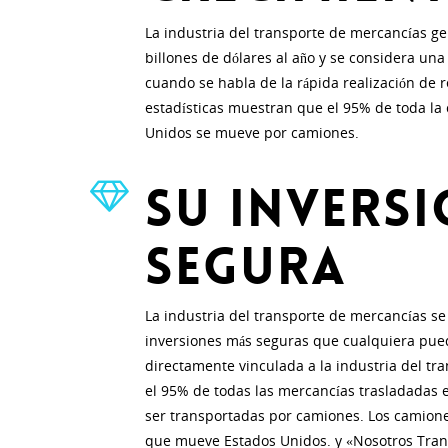
La industria del transporte de mercancías g
billones de dólares al año y se considera una
cuando se habla de la rápida realización de r
estadísticas muestran que el 95% de toda la 
Unidos se mueve por camiones.
Su invers
segura
La industria del transporte de mercancías se
inversiones más seguras que cualquiera pued
directamente vinculada a la industria del tr
el 95% de todas las mercancías trasladadas 
ser transportadas por camiones. Los camione
que mueve Estados Unidos. y «Nosotros Tra