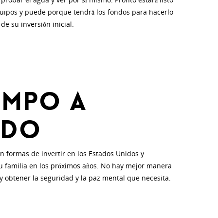
quipos y puede porque tendrá los fondos para hacerlo
 de su inversión inicial.
empo a
ado
 formas de invertir en los Estados Unidos y
su familia en los próximos años. No hay mejor manera
 y obtener la seguridad y la paz mental que necesita.